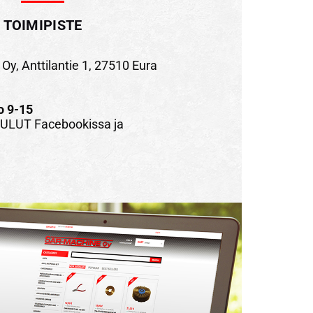
TOIMIPISTE
Oy, Anttilantie 1, 27510 Eura
o 9-15
LUT Facebookissa ja