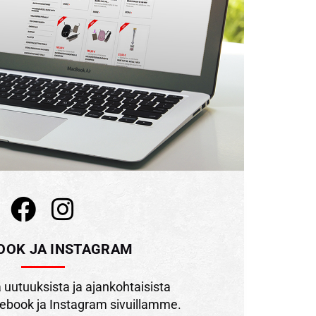
OOK JA INSTAGRAM
uutuuksista ja ajankohtaisista
ebook ja Instagram sivuillamme.